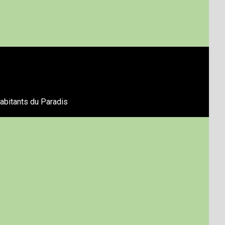
abitants du Paradis