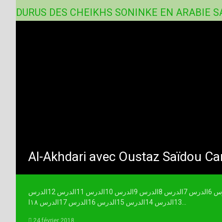
DURUS DES CHEIKHS SONINKE EN ARABIE S
Al-Akhdari avec Oustaz Saïdou C
الدرس 1الدرس 2الدرس 3الدرس 4الدرس 5الدرس 6الدرس 7الدرس 8الدرس 9الدرس 10الدرس 11الدرس 12الدرس
13الدرس 14الدرس 15الدرس 16الدرس 17الدرس ١٨ا...
24 février 2018