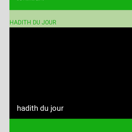
HADITH DU JOUR
hadith du jour