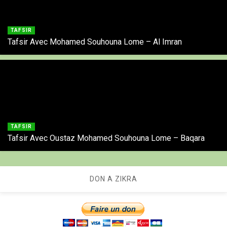
TAFSIR
Tafsir Avec Mohamed Souhouna Lome – Al Imran
TAFSIR
Tafsir Avec Oustaz Mohamed Souhouna Lome – Baqara
DON A ZIKRA