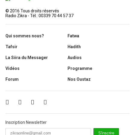
© 2016 Tous droits réservés
Radio Zikra - Tél.: 00339 70 44 57 37
Qui sommes nous?
Fatwa
Tafsir
Hadith
La Siira du Messager
Audios
Vidéos
Programme
Forum
Nos Oustaz
Inscription Newsletter