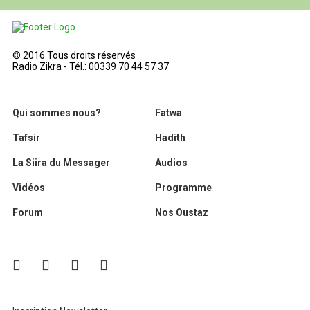
© 2016 Tous droits réservés
Radio Zikra - Tél.: 00339 70 44 57 37
Qui sommes nous?
Fatwa
Tafsir
Hadith
La Siira du Messager
Audios
Vidéos
Programme
Forum
Nos Oustaz