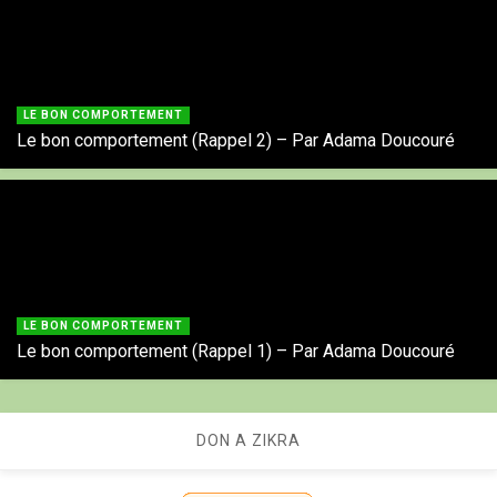
LE BON COMPORTEMENT
Le bon comportement (Rappel 2) – Par Adama Doucouré
LE BON COMPORTEMENT
Le bon comportement (Rappel 1) – Par Adama Doucouré
DON A ZIKRA