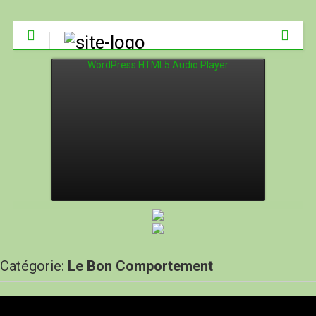
WordPress HTML5 Audio Player
Catégorie:
Le Bon Comportement