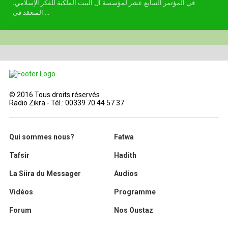
في المؤتمر السابع عشر لمؤسسة آل البيت الملكية للفكر الإسلامي،
المنعقد في ...
© 2016 Tous droits réservés
Radio Zikra - Tél.: 00339 70 44 57 37
Qui sommes nous?
Fatwa
Tafsir
Hadith
La Siira du Messager
Audios
Vidéos
Programme
Forum
Nos Oustaz