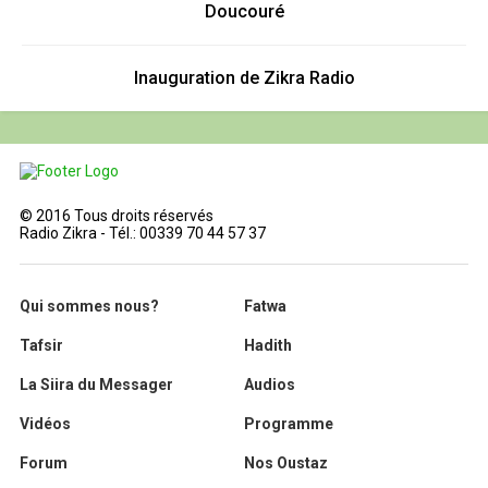
Doucouré
Inauguration de Zikra Radio
© 2016 Tous droits réservés
Radio Zikra - Tél.: 00339 70 44 57 37
Qui sommes nous?
Fatwa
Tafsir
Hadith
La Siira du Messager
Audios
Vidéos
Programme
Forum
Nos Oustaz