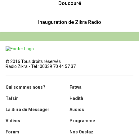
Doucouré
Inauguration de Zikra Radio
© 2016 Tous droits réservés
Radio Zikra - Tél.: 00339 70 44 57 37
Qui sommes nous?
Fatwa
Tafsir
Hadith
La Siira du Messager
Audios
Vidéos
Programme
Forum
Nos Oustaz