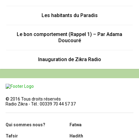
Les habitants du Paradis
Le bon comportement (Rappel 1) – Par Adama
Doucouré
Inauguration de Zikra Radio
© 2016 Tous droits réservés
Radio Zikra - Tél.: 00339 70 44 57 37
Qui sommes nous?
Fatwa
Tafsir
Hadith