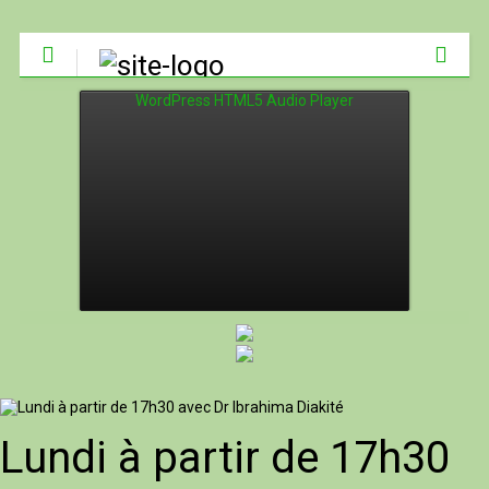
WordPress HTML5 Audio Player
Lundi à partir de 17h30